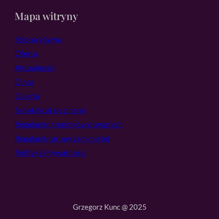
Mapa witryny
Strona gówna
Oferta
Aktualności
O nas
Galeria
Skontaktuj się z nami
Regulamin treningów otwartych
Regulamin grupy zamkniętej
Polityka Prywatności
Grzegorz Kunc @ 2025