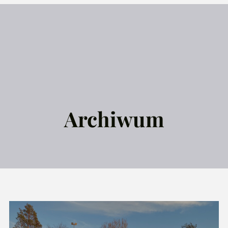
Archiwum