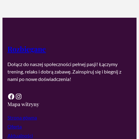
Rozbiegane
Dołącz do naszej społeczności pełnej pasji! Łączymy
trening, relaks i dobrą zabawę. Zainspiruj się i biegnij z
nami po nowe doświadczenia!
Facebook
Instagram
Mapa witryny
Strona gówna
Oferta
Aktualności