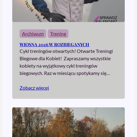
Archiwum
Trening
WIOSNA 2026 W ROZBIEGANYCH
Cykl treningów otwartych! Otwarte Treningi
Biegowe dla Kobiet! Zapraszamy wszystkie
kobiety na wyjątkowy cykl treningów
biegowych. Raz w miesiącu spotykamy się…
Zobacz więcej