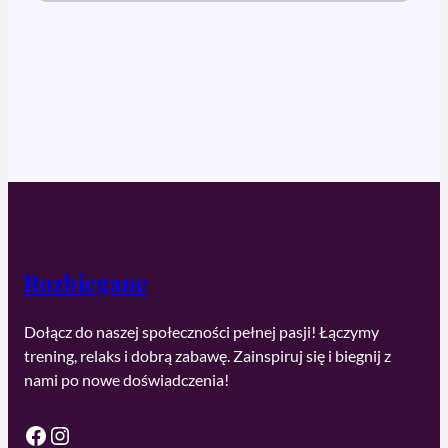
Rozbiegane
Dołącz do naszej społeczności pełnej pasji! Łączymy
trening, relaks i dobrą zabawę. Zainspiruj się i biegnij z
nami po nowe doświadczenia!
Facebook
Instagram